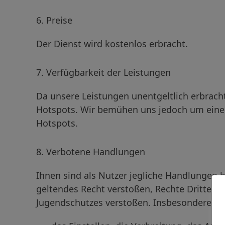
6. Preise
Der Dienst wird kostenlos erbracht.
7. Verfügbarkeit der Leistungen
Da unsere Leistungen unentgeltlich erbrac
Hotspots. Wir bemühen uns jedoch um eine 
Hotspots.
8. Verbotene Handlungen
Ihnen sind als Nutzer jegliche Handlungen 
geltendes Recht verstoßen, Rechte Dritter v
Jugendschutzes verstoßen. Insbesondere si