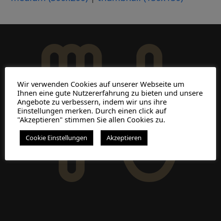
Wir verwenden Cookies auf unserer Webseite um
Ihnen eine gute Nutzererfahrung zu bieten und unsere
Angebote zu verbessern, indem wir uns ihre
Einstellungen merken. Durch einen click auf
"Akzeptieren" stimmen Sie allen Cookies zu.
Cookie Einstellungen
Akzeptieren