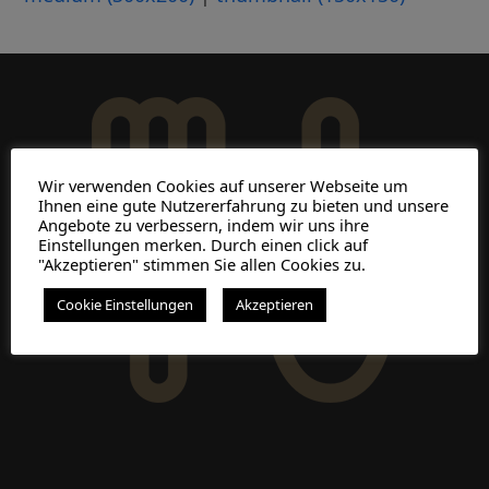
Wir verwenden Cookies auf unserer Webseite um
Ihnen eine gute Nutzererfahrung zu bieten und unsere
Angebote zu verbessern, indem wir uns ihre
Einstellungen merken. Durch einen click auf
"Akzeptieren" stimmen Sie allen Cookies zu.
Cookie Einstellungen
Akzeptieren